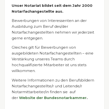
Unser Notariat bildet seit dem Jahr 2000
Notarfachangestellte aus.
Bewerbungen von Interessenten an der
Ausbildung zum Beruf des/der
Notarfachangestellten nehmen wir jederzeit
gerne entgegen.
Gleiches gilt für Bewerbungen von
ausgebildeten Notarfachangestellten – eine
Verstärkung unseres Teams durch
hochqualifizierte Mitarbeiter ist uns stets
willkommen.
Weitere Informationen zu den Berufsbildern
Notarfachangestellte/r und Leitende/r
Notarmittarbeiter/in finden sie auf
der
Website der Bundesnotarkammer
.