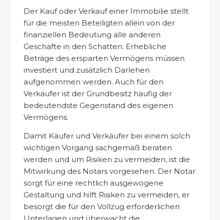
Der Kauf oder Verkauf einer Immobilie stellt
für die meisten Beteiligten allein von der
finanziellen Bedeutung alle anderen
Geschäfte in den Schatten. Erhebliche
Beträge des ersparten Vermögens müssen
investiert und zusätzlich Darlehen
aufgenommen werden. Auch für den
Verkäufer ist der Grundbesitz häufig der
bedeutendste Gegenstand des eigenen
Vermögens.
Damit Käufer und Verkäufer bei einem solch
wichtigen Vorgang sachgemäß beraten
werden und um Risiken zu vermeiden, ist die
Mitwirkung des Notars vorgesehen. Der Notar
sorgt für eine rechtlich ausgewogene
Gestaltung und hilft Risiken zu vermeiden, er
besorgt die für den Vollzug erforderlichen
Unterlagen und überwacht die