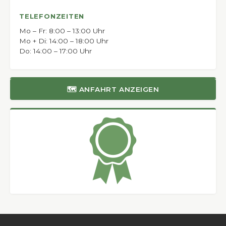
TELEFONZEITEN
Mo – Fr: 8:00 – 13:00 Uhr
Mo + Di: 14:00 – 18:00 Uhr
Do: 14:00 – 17:00 Uhr
🗺 ANFAHRT ANZEIGEN