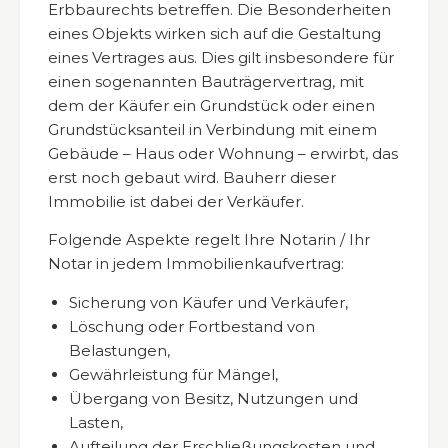
Erbbaurechts betreffen. Die Besonderheiten
eines Objekts wirken sich auf die Gestaltung
eines Vertrages aus. Dies gilt insbesondere für
einen sogenannten Bauträgervertrag, mit
dem der Käufer ein Grundstück oder einen
Grundstücksanteil in Verbindung mit einem
Gebäude – Haus oder Wohnung – erwirbt, das
erst noch gebaut wird. Bauherr dieser
Immobilie ist dabei der Verkäufer.
Folgende Aspekte regelt Ihre Notarin / Ihr
Notar in jedem Immobilienkaufvertrag:
Sicherung von Käufer und Verkäufer,
Löschung oder Fortbestand von
Belastungen,
Gewährleistung für Mängel,
Übergang von Besitz, Nutzungen und
Lasten,
Aufteilung der Erschließungskosten und