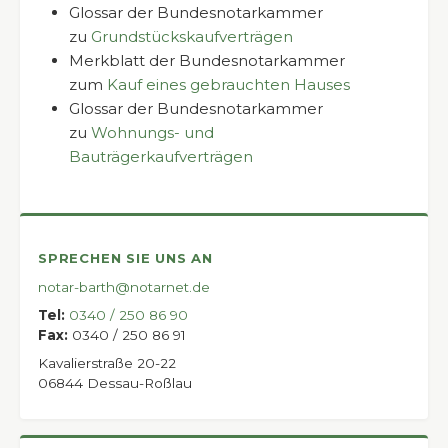
Glossar der Bundesnotarkammer
zu
Grundstückskaufverträgen
Merkblatt der Bundesnotarkammer
zum
Kauf eines gebrauchten Hauses
Glossar der Bundesnotarkammer
zu
Wohnungs- und
Bauträgerkaufverträgen
SPRECHEN SIE UNS AN
notar-barth@notarnet.de
Tel:
0340 / 250 86 90
Fax:
0340 / 250 86 91
Kavalierstraße 20-22
06844 Dessau-Roßlau