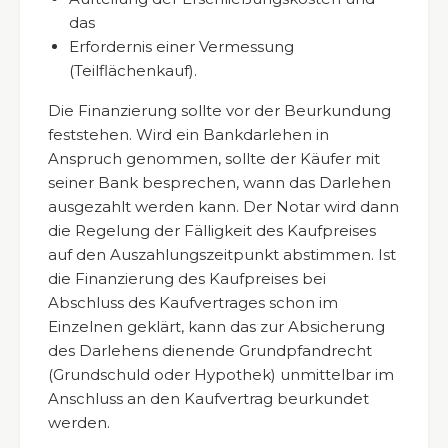
das
Erfordernis einer Vermessung
(Teilflächenkauf).
Die Finanzierung sollte vor der Beurkundung
feststehen. Wird ein Bankdarlehen in
Anspruch genommen, sollte der Käufer mit
seiner Bank besprechen, wann das Darlehen
ausgezahlt werden kann. Der Notar wird dann
die Regelung der Fälligkeit des Kaufpreises
auf den Auszahlungszeitpunkt abstimmen. Ist
die Finanzierung des Kaufpreises bei
Abschluss des Kaufvertrages schon im
Einzelnen geklärt, kann das zur Absicherung
des Darlehens dienende Grundpfandrecht
(Grundschuld oder Hypothek) unmittelbar im
Anschluss an den Kaufvertrag beurkundet
werden.