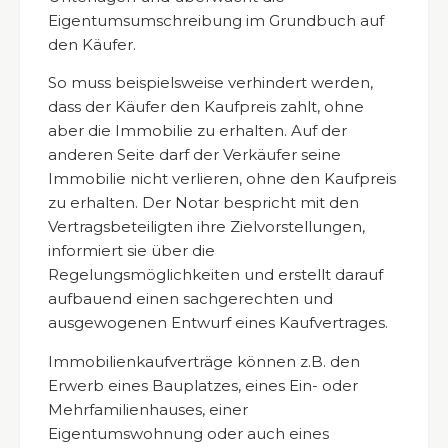
Eigentumsumschreibung im Grundbuch auf
den Käufer.
So muss beispielsweise verhindert werden,
dass der Käufer den Kaufpreis zahlt, ohne
aber die Immobilie zu erhalten. Auf der
anderen Seite darf der Verkäufer seine
Immobilie nicht verlieren, ohne den Kaufpreis
zu erhalten. Der Notar bespricht mit den
Vertragsbeteiligten ihre Zielvorstellungen,
informiert sie über die
Regelungsmöglichkeiten und erstellt darauf
aufbauend einen sachgerechten und
ausgewogenen Entwurf eines Kaufvertrages.
Immobilienkaufverträge können z.B. den
Erwerb eines Bauplatzes, eines Ein- oder
Mehrfamilienhauses, einer
Eigentumswohnung oder auch eines