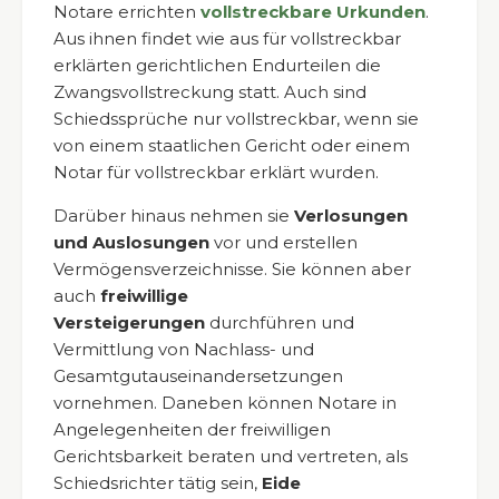
Notare errichten
vollstreckbare Urkunden
.
Aus ihnen findet wie aus für vollstreckbar
erklärten gerichtlichen Endurteilen die
Zwangsvollstreckung statt. Auch sind
Schiedssprüche nur vollstreckbar, wenn sie
von einem staatlichen Gericht oder einem
Notar für vollstreckbar erklärt wurden.
Darüber hinaus nehmen sie
Verlosungen
und Auslosungen
vor und erstellen
Vermögensverzeichnisse. Sie können aber
auch
freiwillige
Versteigerungen
durchführen und
Vermittlung von Nachlass- und
Gesamtgutauseinandersetzungen
vornehmen. Daneben können Notare in
Angelegenheiten der freiwilligen
Gerichtsbarkeit beraten und vertreten, als
Schiedsrichter tätig sein,
Eide