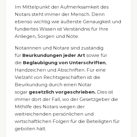
Im Mittelpunkt der Aufmerksamkeit des
Notars steht immer der Mensch. Denn
ebenso wichtig wie äußerste Genauigkeit und
fundiertes Wissen ist Verständnis für Ihre
Anliegen, Sorgen und Nöte.
Notarinnen und Notare sind zuständig
für
Beurkundungen jeder Art
sowie für
die
Beglaubigung von Unterschriften
,
Handzeichen und Abschriften. Für eine
Vielzahl von Rechtsgeschäften ist die
Beurkundung durch einen Notar
sogar
gesetzlich vorgeschrieben.
Dies ist
immer dort der Fall, wo der Gesetzgeber die
Mithilfe des Notars wegen der
weitreichenden persönlichen und
wirtschaftlichen Folgen für die Beteiligten für
geboten hält.