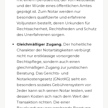
und der Würde eines öffentlichen Amtes
geprägt ist. Zum Notar werden nur
besonders qualifizierte und erfahrene
Volljuristen bestellt, deren Urkunden für
Rechtssicherheit, Rechtsfrieden und Schutz
des Unerfahrenen sorgen.
Gleichmäßiger Zugang.
Der hoheitliche
Charakter der Notartätigkeiten verbürgt
nicht nur erstklassige vorsorgende
Rechtspflege, sondern auch einen
gleichmäßigen Zugang zur juristischen
Beratung. Das Gerichts- und
Notarkostengesetz (GNotKG) sieht ein
besonders soziales Gebührensystem vor:
Jeder kann sich seinen Notar leisten, weil
dessen Kosten sich nach dem Wert der
Transaktion richten. Die einer
Beurkundung vorausgehende Beratung