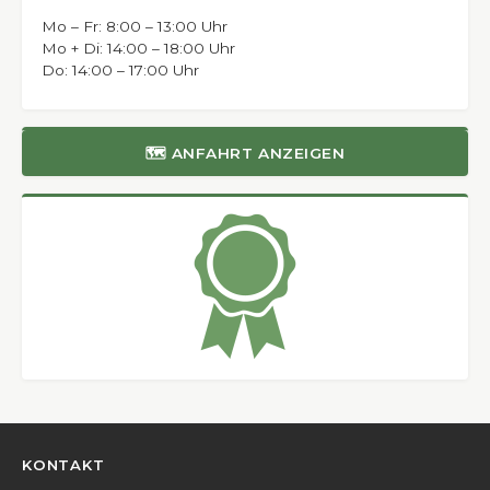
Mo – Fr: 8:00 – 13:00 Uhr
Mo + Di: 14:00 – 18:00 Uhr
Do: 14:00 – 17:00 Uhr
🗺 ANFAHRT ANZEIGEN
KONTAKT